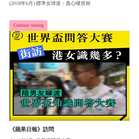
(2018年6月) 標準女球迷：真心嘆世杯
Continue reading
《蘋果日報》訪問