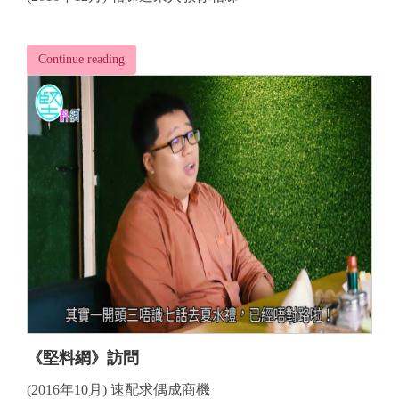
Continue reading
《堅料網》訪問
(2016年10月) 速配求偶成商機