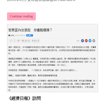
Continue reading
《經濟日報》訪問