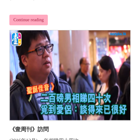
Continue reading
《壹周刊》訪問