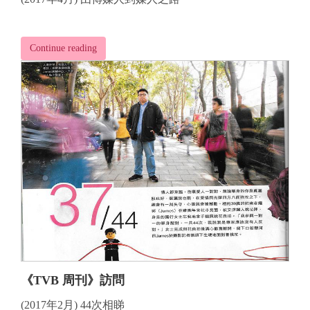
Continue reading
《TVB 周刊》訪問
(2017年2月) 44次相睇